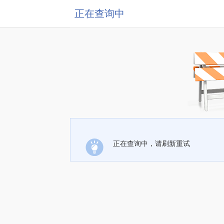
正在查询中
正在查询中，请刷新重试